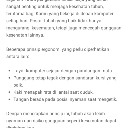
sangat penting untuk menjaga kesehatan tubuh,
terutama bagi Kamu yang bekerja di depan komputer
setiap hari. Postur tubuh yang baik tidak hanya
mengurangi kesemutan, tetapi juga mencegah gangguan
kesehatan lainnya.
Beberapa prinsip ergonomi yang perlu diperhatikan
antara lain:
Layar komputer sejajar dengan pandangan mata.
Punggung tetap tegak dengan sandaran kursi yang
baik.
Kaki menapak rata di lantai saat duduk.
Tangan berada pada posisi nyaman saat mengetik.
Dengan menerapkan prinsip ini, tubuh akan lebih
nyaman dan risiko gangguan seperti kesemutan dapat
diminimalkan.