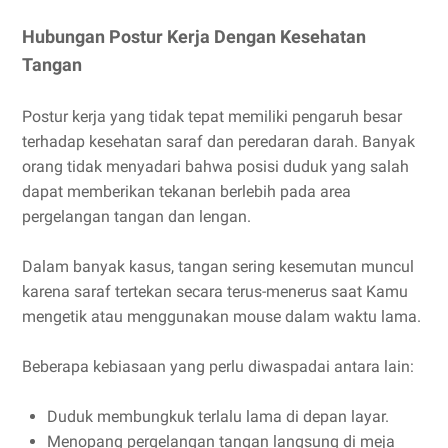
Hubungan Postur Kerja Dengan Kesehatan
Tangan
Postur kerja yang tidak tepat memiliki pengaruh besar
terhadap kesehatan saraf dan peredaran darah. Banyak
orang tidak menyadari bahwa posisi duduk yang salah
dapat memberikan tekanan berlebih pada area
pergelangan tangan dan lengan.
Dalam banyak kasus, tangan sering kesemutan muncul
karena saraf tertekan secara terus-menerus saat Kamu
mengetik atau menggunakan mouse dalam waktu lama.
Beberapa kebiasaan yang perlu diwaspadai antara lain:
Duduk membungkuk terlalu lama di depan layar.
Menopang pergelangan tangan langsung di meja