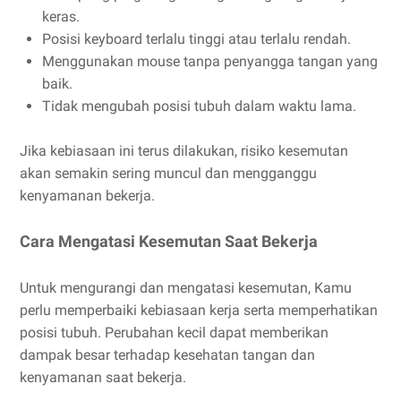
keras.
Posisi keyboard terlalu tinggi atau terlalu rendah.
Menggunakan mouse tanpa penyangga tangan yang
baik.
Tidak mengubah posisi tubuh dalam waktu lama.
Jika kebiasaan ini terus dilakukan, risiko kesemutan
akan semakin sering muncul dan mengganggu
kenyamanan bekerja.
Cara Mengatasi Kesemutan Saat Bekerja
Untuk mengurangi dan mengatasi kesemutan, Kamu
perlu memperbaiki kebiasaan kerja serta memperhatikan
posisi tubuh. Perubahan kecil dapat memberikan
dampak besar terhadap kesehatan tangan dan
kenyamanan saat bekerja.