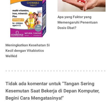
Apa yang Faktor yang
Memengaruhi Penentuan
Dosis Obat?
Meningkatkan Kesehatan Si
Kecil dengan Vitabiotics
Wellkid
Tidak ada komentar untuk "Tangan Sering
Kesemutan Saat Bekerja di Depan Komputer,
Begini Cara Mengatasinya!"