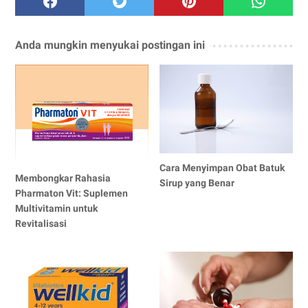
Anda mungkin menyukai postingan ini
Cara Menyimpan Obat Batuk
Membongkar Rahasia
Sirup yang Benar
Pharmaton Vit: Suplemen
Multivitamin untuk
Revitalisasi