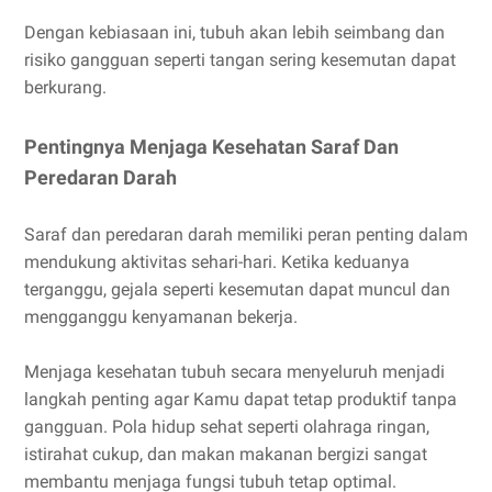
Dengan kebiasaan ini, tubuh akan lebih seimbang dan
risiko gangguan seperti tangan sering kesemutan dapat
berkurang.
Pentingnya Menjaga Kesehatan Saraf Dan
Peredaran Darah
Saraf dan peredaran darah memiliki peran penting dalam
mendukung aktivitas sehari-hari. Ketika keduanya
terganggu, gejala seperti kesemutan dapat muncul dan
mengganggu kenyamanan bekerja.
Menjaga kesehatan tubuh secara menyeluruh menjadi
langkah penting agar Kamu dapat tetap produktif tanpa
gangguan. Pola hidup sehat seperti olahraga ringan,
istirahat cukup, dan makan makanan bergizi sangat
membantu menjaga fungsi tubuh tetap optimal.