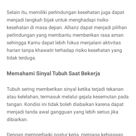
Selain itu, memiliki perlindungan kesehatan juga dapat
menjadi langkah bijak untuk menghadapi risiko
kesehatan di masa depan. Allianz dapat menjadi pilihan
perlindungan yang membantu memberikan rasa aman
sehingga Kamu dapat lebih fokus menjalani aktivitas
harian tanpa khawatir terhadap risiko kesehatan yang
tidak terduga.
Memahami Sinyal Tubuh Saat Bekerja
Tubuh sering memberikan sinyal ketika terjadi tekanan
atau kelelahan, termasuk melalui gejala kesemutan pada
tangan. Kondisi ini tidak boleh diabaikan karena dapat
menjadi tanda awal gangguan yang lebih serius jika
dibiarkan.
Dengan memperbaiki postur kerja, menjaga kebiasaan