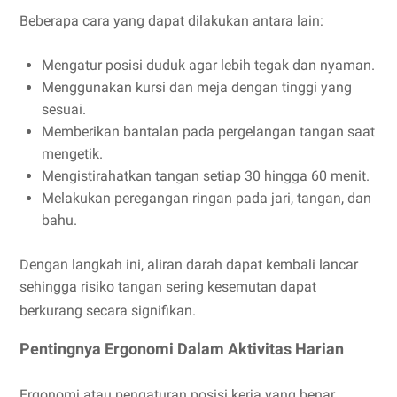
Beberapa cara yang dapat dilakukan antara lain:
Mengatur posisi duduk agar lebih tegak dan nyaman.
Menggunakan kursi dan meja dengan tinggi yang
sesuai.
Memberikan bantalan pada pergelangan tangan saat
mengetik.
Mengistirahatkan tangan setiap 30 hingga 60 menit.
Melakukan peregangan ringan pada jari, tangan, dan
bahu.
Dengan langkah ini, aliran darah dapat kembali lancar
sehingga risiko tangan sering kesemutan dapat
berkurang secara signifikan.
Pentingnya Ergonomi Dalam Aktivitas Harian
Ergonomi atau pengaturan posisi kerja yang benar