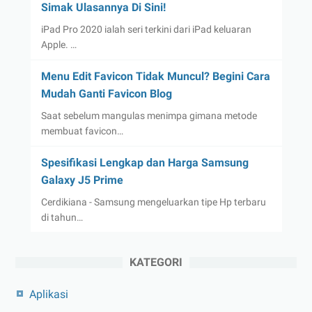
Simak Ulasannya Di Sini!
iPad Pro 2020 ialah seri terkini dari iPad keluaran
Apple. …
Menu Edit Favicon Tidak Muncul? Begini Cara
Mudah Ganti Favicon Blog
Saat sebelum mangulas menimpa gimana metode
membuat favicon…
Spesifikasi Lengkap dan Harga Samsung
Galaxy J5 Prime
Cerdikiana - Samsung mengeluarkan tipe Hp terbaru
di tahun…
KATEGORI
Aplikasi