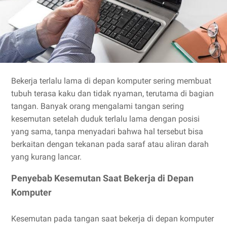
Bekerja terlalu lama di depan komputer sering membuat
tubuh terasa kaku dan tidak nyaman, terutama di bagian
tangan. Banyak orang mengalami tangan sering
kesemutan setelah duduk terlalu lama dengan posisi
yang sama, tanpa menyadari bahwa hal tersebut bisa
berkaitan dengan tekanan pada saraf atau aliran darah
yang kurang lancar.
Penyebab Kesemutan Saat Bekerja di Depan
Komputer
Kesemutan pada tangan saat bekerja di depan komputer