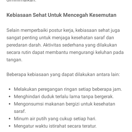
Kebiasaan Sehat Untuk Mencegah Kesemutan
Selain memperbaiki postur kerja, kebiasaan sehat juga
sangat penting untuk menjaga kesehatan saraf dan
peredaran darah. Aktivitas sederhana yang dilakukan
secara rutin dapat membantu mengurangi keluhan pada
tangan.
Beberapa kebiasaan yang dapat dilakukan antara lain:
Melakukan peregangan ringan setiap beberapa jam.
Menghindari duduk terlalu lama tanpa bergerak.
Mengonsumsi makanan bergizi untuk kesehatan
saraf.
Minum air putih yang cukup setiap hari.
Mengatur waktu istirahat secara teratur.