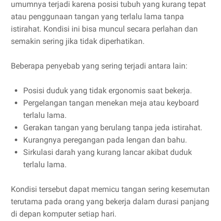
umumnya terjadi karena posisi tubuh yang kurang tepat
atau penggunaan tangan yang terlalu lama tanpa
istirahat. Kondisi ini bisa muncul secara perlahan dan
semakin sering jika tidak diperhatikan.
Beberapa penyebab yang sering terjadi antara lain:
Posisi duduk yang tidak ergonomis saat bekerja.
Pergelangan tangan menekan meja atau keyboard
terlalu lama.
Gerakan tangan yang berulang tanpa jeda istirahat.
Kurangnya peregangan pada lengan dan bahu.
Sirkulasi darah yang kurang lancar akibat duduk
terlalu lama.
Kondisi tersebut dapat memicu tangan sering kesemutan
terutama pada orang yang bekerja dalam durasi panjang
di depan komputer setiap hari.