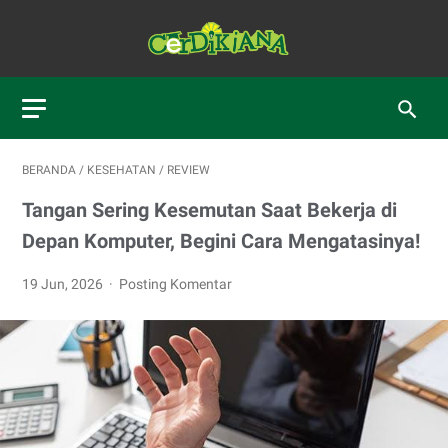
BERANDA
/
KESEHATAN
/
REVIEW
Tangan Sering Kesemutan Saat Bekerja di
Depan Komputer, Begini Cara Mengatasinya!
19 Jun, 2026
Posting Komentar