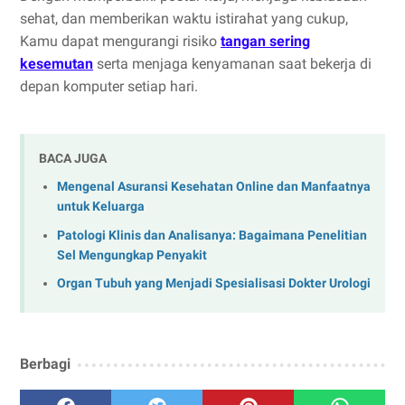
sehat, dan memberikan waktu istirahat yang cukup,
Kamu dapat mengurangi risiko
tangan sering
kesemutan
serta menjaga kenyamanan saat bekerja di
depan komputer setiap hari.
BACA JUGA
Mengenal Asuransi Kesehatan Online dan Manfaatnya
untuk Keluarga
Patologi Klinis dan Analisanya: Bagaimana Penelitian
Sel Mengungkap Penyakit
Organ Tubuh yang Menjadi Spesialisasi Dokter Urologi
Berbagi