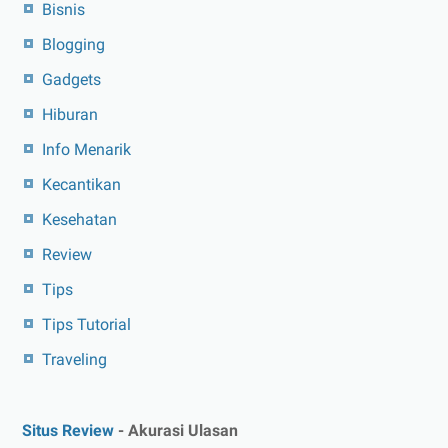
Bisnis
Blogging
Gadgets
Hiburan
Info Menarik
Kecantikan
Kesehatan
Review
Tips
Tips Tutorial
Traveling
Situs Review
- Akurasi Ulasan