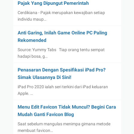
Pajak Yang Dipungut Pemerintah
Cerdikiana - Pajak merupakan kewajiban setiap
individu maup…
Anti Garing, Inilah Game Online PC Paling
Rekomended
Source: Yummy Tabs Tiap orang tentu sempat
hadapi bosa, g…
Penasaran Dengan Spesifikasi iPad Pro?
Simak Ulasannya Di Sini!
iPad Pro 2020 ialah seri terkini dari iPad keluaran
Apple. …
Menu Edit Favicon Tidak Muncul? Begini Cara
Mudah Ganti Favicon Blog
Saat sebelum mangulas menimpa gimana metode
membuat favicon…