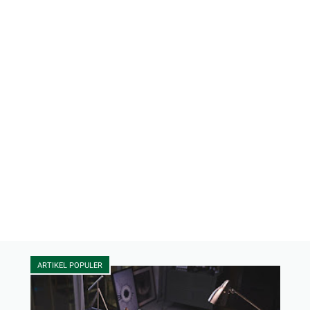
ARTIKEL POPULER