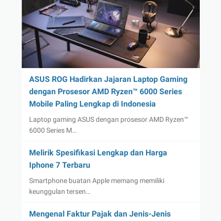
ASUS ROG Hadirkan Jajaran Laptop Gaming
dengan Prosesor AMD Ryzen™ 6000 Series
Mobile Paling Lengkap di Indonesia
Laptop gaming ASUS dengan prosesor AMD Ryzen™
6000 Series M…
Melirik Spesifikasi Lengkap dan Harga
Iphone 7 Terbaru
Smartphone buatan Apple memang memiliki
keunggulan tersen…
Mengenal Faktur Pajak dan Jenis-Jenis