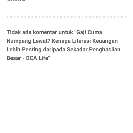
Tidak ada komentar untuk "Gaji Cuma
Numpang Lewat? Kenapa Literasi Keuangan
Lebih Penting daripada Sekadar Penghasilan
Besar - BCA Life"