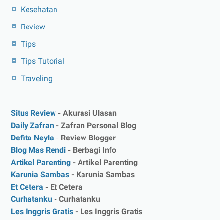
Kesehatan
Review
Tips
Tips Tutorial
Traveling
Situs Review
- Akurasi Ulasan
Daily Zafran
- Zafran Personal Blog
Defita Neyla
- Review Blogger
Blog Mas Rendi
- Berbagi Info
Artikel Parenting
- Artikel Parenting
Karunia Sambas
- Karunia Sambas
Et Cetera
- Et Cetera
Curhatanku
- Curhatanku
Les Inggris Gratis
- Les Inggris Gratis