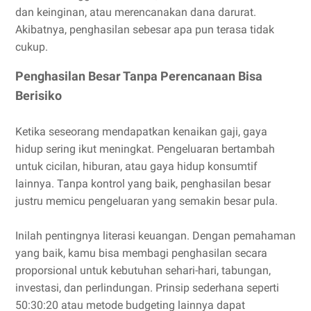
dan keinginan, atau merencanakan dana darurat.
Akibatnya, penghasilan sebesar apa pun terasa tidak
cukup.
Penghasilan Besar Tanpa Perencanaan Bisa
Berisiko
Ketika seseorang mendapatkan kenaikan gaji, gaya
hidup sering ikut meningkat. Pengeluaran bertambah
untuk cicilan, hiburan, atau gaya hidup konsumtif
lainnya. Tanpa kontrol yang baik, penghasilan besar
justru memicu pengeluaran yang semakin besar pula.
Inilah pentingnya literasi keuangan. Dengan pemahaman
yang baik, kamu bisa membagi penghasilan secara
proporsional untuk kebutuhan sehari-hari, tabungan,
investasi, dan perlindungan. Prinsip sederhana seperti
50:30:20 atau metode budgeting lainnya dapat