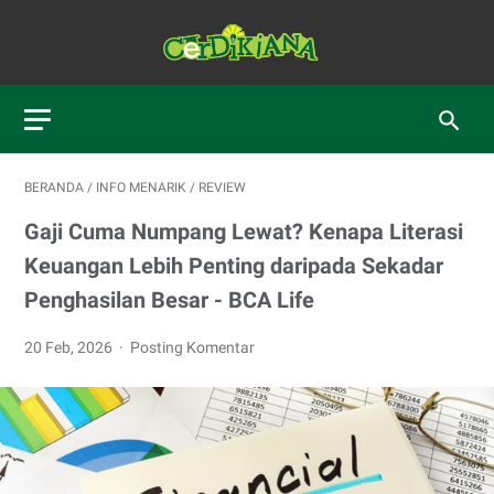
BERANDA
/
INFO MENARIK
/
REVIEW
Gaji Cuma Numpang Lewat? Kenapa Literasi
Keuangan Lebih Penting daripada Sekadar
Penghasilan Besar - BCA Life
20 Feb, 2026
Posting Komentar