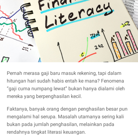
Pernah merasa gaji baru masuk rekening, tapi dalam
hitungan hari sudah habis entah ke mana? Fenomena
“gaji cuma numpang lewat” bukan hanya dialami oleh
mereka yang berpenghasilan kecil.
Faktanya, banyak orang dengan penghasilan besar pun
mengalami hal serupa. Masalah utamanya sering kali
bukan pada jumlah penghasilan, melainkan pada
rendahnya tingkat literasi keuangan.