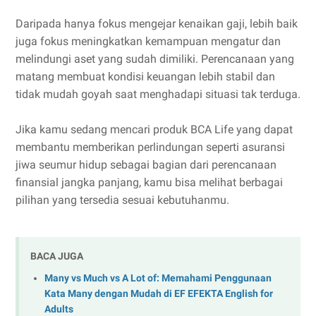
Daripada hanya fokus mengejar kenaikan gaji, lebih baik
juga fokus meningkatkan kemampuan mengatur dan
melindungi aset yang sudah dimiliki. Perencanaan yang
matang membuat kondisi keuangan lebih stabil dan
tidak mudah goyah saat menghadapi situasi tak terduga.
Jika kamu sedang mencari produk BCA Life yang dapat
membantu memberikan perlindungan seperti asuransi
jiwa seumur hidup sebagai bagian dari perencanaan
finansial jangka panjang, kamu bisa melihat berbagai
pilihan yang tersedia sesuai kebutuhanmu.
BACA JUGA
Many vs Much vs A Lot of: Memahami Penggunaan
Kata Many dengan Mudah di EF EFEKTA English for
Adults