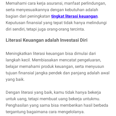
Memahami cara kerja asuransi, manfaat perlindungan,
serta menyesuaikannya dengan kebutuhan adalah
bagian dari peningkatan
tingkat literasi keuangan
.
Keputusan finansial yang tepat tidak hanya melindungi
diri sendiri, tetapi juga orang-orang tercinta.
Literasi Keuangan adalah Investasi Diri
Meningkatkan literasi keuangan bisa dimulai dari
langkah kecil. Membiasakan mencatat pengeluaran,
belajar memahami produk keuangan, serta menyusun
tujuan finansial jangka pendek dan panjang adalah awal
yang baik.
Dengan literasi yang baik, kamu tidak hanya bekerja
untuk uang, tetapi membuat uang bekerja untukmu.
Penghasilan yang sama bisa memberikan hasil berbeda
tergantung bagaimana cara mengelolanya.