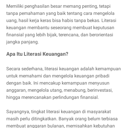
Memiliki penghasilan besar memang penting, tetapi
tanpa pemahaman yang baik tentang cara mengelola
uang, hasil kerja keras bisa habis tanpa bekas. Literasi
keuangan membantu seseorang membuat keputusan
finansial yang lebih bijak, terencana, dan berorientasi
jangka panjang.
Apa Itu Literasi Keuangan?
Secara sederhana, literasi keuangan adalah kemampuan
untuk memahami dan mengelola keuangan pribadi
dengan baik. Ini mencakup kemampuan menyusun
anggaran, mengelola utang, menabung, berinvestasi,
hingga merencanakan perlindungan finansial.
Sayangnya, tingkat literasi keuangan di masyarakat
masih perlu ditingkatkan. Banyak orang belum terbiasa
membuat anggaran bulanan, memisahkan kebutuhan