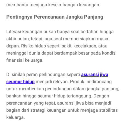
membantu menjaga keseimbangan keuangan.
Pentingnya Perencanaan Jangka Panjang
Literasi keuangan bukan hanya soal bertahan hingga
akhir bulan, tetapi juga soal mempersiapkan masa
depan. Risiko hidup seperti sakit, kecelakaan, atau
meninggal dunia dapat berdampak besar pada kondisi
finansial keluarga.
Di sinilah peran perlindungan seperti
asuransi jiwa
seumur hidup
menjadi relevan. Produk ini dirancang
untuk memberikan perlindungan dalam jangka panjang,
bahkan hingga seumur hidup tertanggung. Dengan
perencanaan yang tepat, asuransi jiwa bisa menjadi
bagian dari strategi keuangan untuk menjaga stabilitas
keluarga.