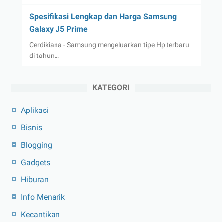
Spesifikasi Lengkap dan Harga Samsung
Galaxy J5 Prime
Cerdikiana - Samsung mengeluarkan tipe Hp terbaru
di tahun…
KATEGORI
Aplikasi
Bisnis
Blogging
Gadgets
Hiburan
Info Menarik
Kecantikan