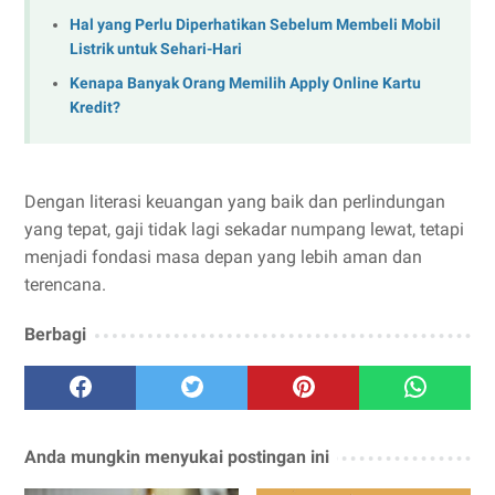
Hal yang Perlu Diperhatikan Sebelum Membeli Mobil
Listrik untuk Sehari-Hari
Kenapa Banyak Orang Memilih Apply Online Kartu
Kredit?
Dengan literasi keuangan yang baik dan perlindungan
yang tepat, gaji tidak lagi sekadar numpang lewat, tetapi
menjadi fondasi masa depan yang lebih aman dan
terencana.
Berbagi
Anda mungkin menyukai postingan ini