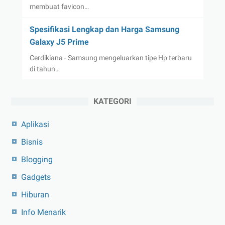
membuat favicon…
Spesifikasi Lengkap dan Harga Samsung
Galaxy J5 Prime
Cerdikiana - Samsung mengeluarkan tipe Hp terbaru
di tahun…
KATEGORI
Aplikasi
Bisnis
Blogging
Gadgets
Hiburan
Info Menarik