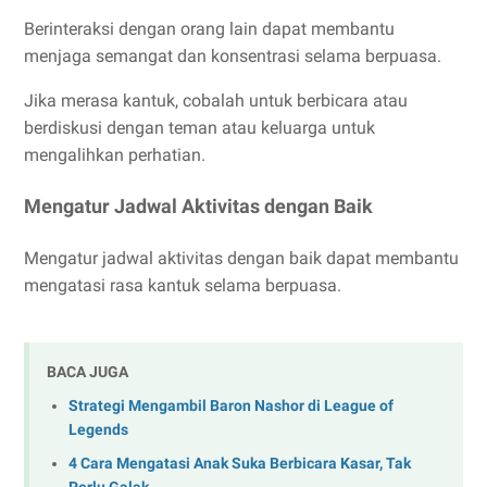
Berinteraksi dengan orang lain dapat membantu
menjaga semangat dan konsentrasi selama berpuasa.
Jika merasa kantuk, cobalah untuk berbicara atau
berdiskusi dengan teman atau keluarga untuk
mengalihkan perhatian.
Mengatur Jadwal Aktivitas dengan Baik
Mengatur jadwal aktivitas dengan baik dapat membantu
mengatasi rasa kantuk selama berpuasa.
BACA JUGA
Strategi Mengambil Baron Nashor di League of
Legends
4 Cara Mengatasi Anak Suka Berbicara Kasar, Tak