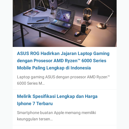
ASUS ROG Hadirkan Jajaran Laptop Gaming
dengan Prosesor AMD Ryzen™ 6000 Series
Mobile Paling Lengkap di Indonesia
Laptop gaming ASUS dengan prosesor AMD Ryzen™
6000 Series M…
Melirik Spesifikasi Lengkap dan Harga
Iphone 7 Terbaru
Smartphone buatan Apple memang memiliki
keunggulan tersen…