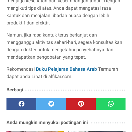
menjaga kesehatan dan keseimbangan tubuh. Dengan
mengikuti tips di atas, Anda dapat mengatasi rasa
kantuk dan menjalani ibadah puasa dengan lebih
produktif dan efektif.
Namun, jika rasa kantuk terus berlanjut dan
mengganggu aktivitas sehari-hari, segera konsultasikan
dengan dokter untuk mengetahui penyebabnya dan
mendapatkan pengobatan yang tepat.
Rekomendasi
Buku Pelajaran Bahasa Arab
Termurah
dapat anda Lihat di alfikar.com.
Berbagi
Anda mungkin menyukai postingan ini