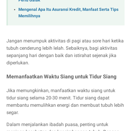
Perlu Galak
Mengenal Apa Itu Asuransi Kredit, Manfaat Serta Tips
Memilihnya
Jangan menumpuk aktivitas di pagi atau sore hari ketika
tubuh cenderung lebih lelah. Sebaiknya, bagi aktivitas
sepanjang hari dengan baik dan istirahat sejenak jika
diperlukan.
Memanfaatkan Waktu Siang untuk Tidur Siang
Jika memungkinkan, manfaatkan waktu siang untuk
tidur siang selama 20-30 menit. Tidur siang dapat
membantu memulihkan energi dan membuat tubuh lebih
segar.
Dalam menjalankan ibadah puasa, penting untuk