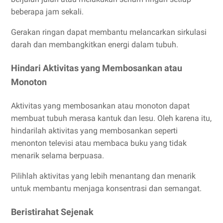
beberapa jam sekali.
Gerakan ringan dapat membantu melancarkan sirkulasi
darah dan membangkitkan energi dalam tubuh.
Hindari Aktivitas yang Membosankan atau
Monoton
Aktivitas yang membosankan atau monoton dapat
membuat tubuh merasa kantuk dan lesu. Oleh karena itu,
hindarilah aktivitas yang membosankan seperti
menonton televisi atau membaca buku yang tidak
menarik selama berpuasa.
Pilihlah aktivitas yang lebih menantang dan menarik
untuk membantu menjaga konsentrasi dan semangat.
Beristirahat Sejenak