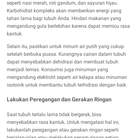
seperti nasi merah, roti gandum, dan sayuran hijau.
Karbohidrat kompleks akan memberikan energi yang
tahan lama bagi tubuh Anda. Hindari makanan yang
mengandung gula berlebihan karena dapat memicu rasa
kantuk.
Selain itu, pastikan untuk minum air putih yang cukup
setelah berbuka puasa. Kurangnya cairan dalam tubuh
dapat menyebabkan dehidrasi dan membuat tubuh
menjadi lemas. Konsumsi juga minuman yang
mengandung elektrolit seperti air kelapa atau minuman
isotonik untuk membantu tubuh terhidrasi dengan baik.
Lakukan Peregangan dan Gerakan Ringan
Saat tubuh terlalu lama tidak bergerak, bisa
menyebabkan rasa kantuk. Untuk mengatasi hal ini,
lakukanlah peregangan atau gerakan ringan seperti
berjalan-jalan atau melakukan senam ringan setiap