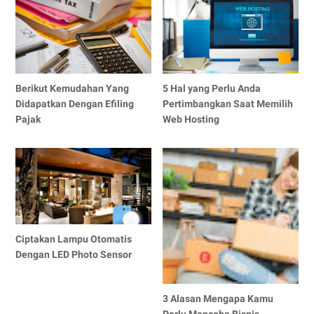
Berikut Kemudahan Yang
5 Hal yang Perlu Anda
Didapatkan Dengan Efiling
Pertimbangkan Saat Memilih
Pajak
Web Hosting
Ciptakan Lampu Otomatis
Dengan LED Photo Sensor
3 Alasan Mengapa Kamu