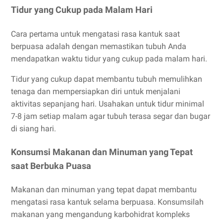
Tidur yang Cukup pada Malam Hari
Cara pertama untuk mengatasi rasa kantuk saat
berpuasa adalah dengan memastikan tubuh Anda
mendapatkan waktu tidur yang cukup pada malam hari.
Tidur yang cukup dapat membantu tubuh memulihkan
tenaga dan mempersiapkan diri untuk menjalani
aktivitas sepanjang hari. Usahakan untuk tidur minimal
7-8 jam setiap malam agar tubuh terasa segar dan bugar
di siang hari.
Konsumsi Makanan dan Minuman yang Tepat
saat Berbuka Puasa
Makanan dan minuman yang tepat dapat membantu
mengatasi rasa kantuk selama berpuasa. Konsumsilah
makanan yang mengandung karbohidrat kompleks