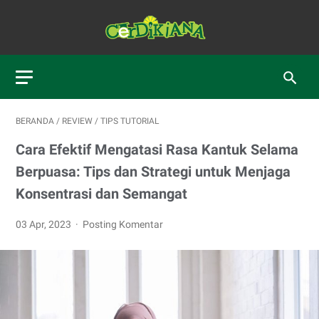
BERANDA
/
REVIEW
/
TIPS TUTORIAL
Cara Efektif Mengatasi Rasa Kantuk Selama
Berpuasa: Tips dan Strategi untuk Menjaga
Konsentrasi dan Semangat
03 Apr, 2023
Posting Komentar