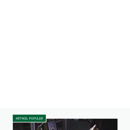
ARTIKEL POPULER