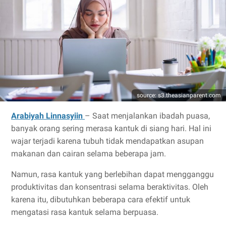
source: s3.theasianparent.com
Arabiyah Linnasyiin
– Saat menjalankan ibadah puasa,
banyak orang sering merasa kantuk di siang hari. Hal ini
wajar terjadi karena tubuh tidak mendapatkan asupan
makanan dan cairan selama beberapa jam.
Namun, rasa kantuk yang berlebihan dapat mengganggu
produktivitas dan konsentrasi selama beraktivitas. Oleh
karena itu, dibutuhkan beberapa cara efektif untuk
mengatasi rasa kantuk selama berpuasa.