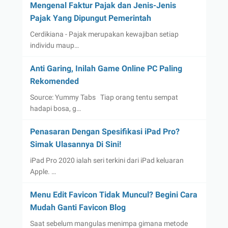
Mengenal Faktur Pajak dan Jenis-Jenis
Pajak Yang Dipungut Pemerintah
Cerdikiana - Pajak merupakan kewajiban setiap
individu maup…
Anti Garing, Inilah Game Online PC Paling
Rekomended
Source: Yummy Tabs Tiap orang tentu sempat
hadapi bosa, g…
Penasaran Dengan Spesifikasi iPad Pro?
Simak Ulasannya Di Sini!
iPad Pro 2020 ialah seri terkini dari iPad keluaran
Apple. …
Menu Edit Favicon Tidak Muncul? Begini Cara
Mudah Ganti Favicon Blog
Saat sebelum mangulas menimpa gimana metode