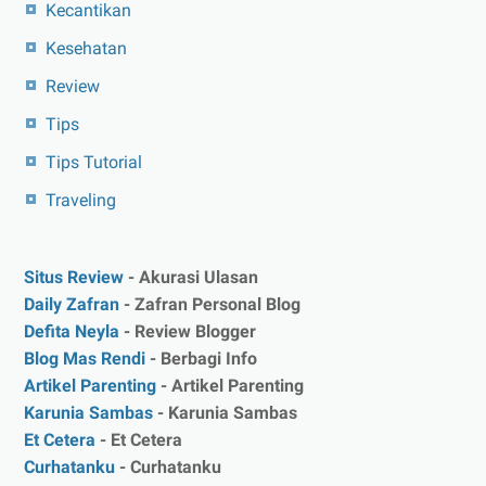
Kecantikan
Kesehatan
Review
Tips
Tips Tutorial
Traveling
Situs Review
- Akurasi Ulasan
Daily Zafran
- Zafran Personal Blog
Defita Neyla
- Review Blogger
Blog Mas Rendi
- Berbagi Info
Artikel Parenting
- Artikel Parenting
Karunia Sambas
- Karunia Sambas
Et Cetera
- Et Cetera
Curhatanku
- Curhatanku