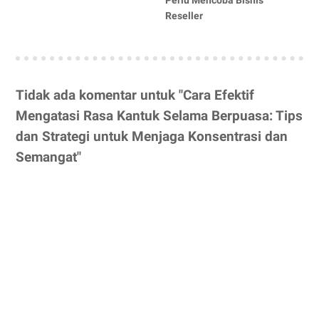
Perlu Mencoba Bisnis
Reseller
Tidak ada komentar untuk "Cara Efektif
Mengatasi Rasa Kantuk Selama Berpuasa: Tips
dan Strategi untuk Menjaga Konsentrasi dan
Semangat"