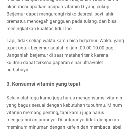
akan mendapatkan asupan vitamin D yang cukup.
Berjemur dapat mengurangi risiko depresi, bayi lahir
prematur, mencegah gangguan pada tulang, dan bisa
meningkatkan kualitas tidur lho.
Tapi, tidak setiap waktu kamu bisa berjemur. Waktu yang
tepat untuk berjemur adalah di jam 09.00-10.00 pagi.
Janganlah berjemur di saat matahari terik karena
kulitmu dapat terkena paparan sinar ultraviolet
berbahaya.
3. Konsumsi vitamin yang tepat
Selain olahraga kamu juga harus mengonsumsi vitamin
yang bagus sesuai dengan kebutuhan tubuhmu. Minum
vitamin memang penting, tapi kamu juga harus
mengetahui anjurannya. Di antaranya tidak dianjurkan
meminum minuman dengan kafein dan membaca label