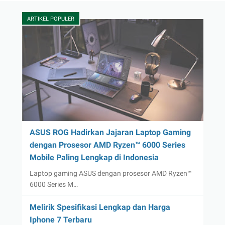
ARTIKEL POPULER
ASUS ROG Hadirkan Jajaran Laptop Gaming
dengan Prosesor AMD Ryzen™ 6000 Series
Mobile Paling Lengkap di Indonesia
Laptop gaming ASUS dengan prosesor AMD Ryzen™
6000 Series M…
Melirik Spesifikasi Lengkap dan Harga
Iphone 7 Terbaru