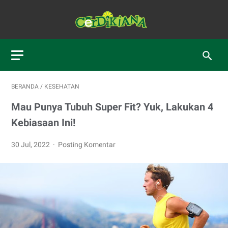
BERANDA
/
KESEHATAN
Mau Punya Tubuh Super Fit? Yuk, Lakukan 4
Kebiasaan Ini!
30 Jul, 2022
Posting Komentar