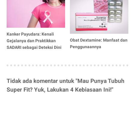
Kanker Payudara: Kenali
Obat Dextamine: Manfaat dan
Gejalanya dan Praktikkan
Penggunaannya
SADARI sebagai Deteksi Dini
Tidak ada komentar untuk "Mau Punya Tubuh
Super Fit? Yuk, Lakukan 4 Kebiasaan Ini!"