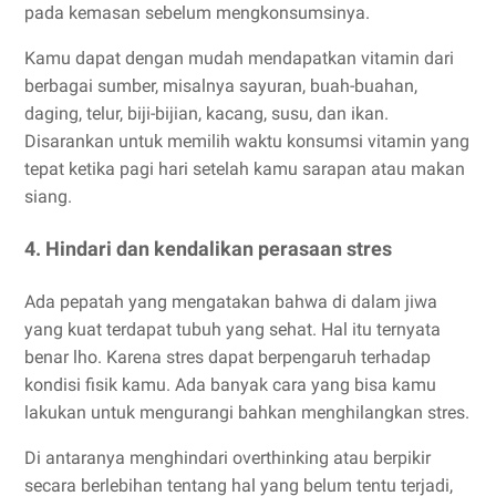
pada kemasan sebelum mengkonsumsinya.
Kamu dapat dengan mudah mendapatkan vitamin dari
berbagai sumber, misalnya sayuran, buah-buahan,
daging, telur, biji-bijian, kacang, susu, dan ikan.
Disarankan untuk memilih waktu konsumsi vitamin yang
tepat ketika pagi hari setelah kamu sarapan atau makan
siang.
4. Hindari dan kendalikan perasaan stres
Ada pepatah yang mengatakan bahwa di dalam jiwa
yang kuat terdapat tubuh yang sehat. Hal itu ternyata
benar lho. Karena stres dapat berpengaruh terhadap
kondisi fisik kamu. Ada banyak cara yang bisa kamu
lakukan untuk mengurangi bahkan menghilangkan stres.
Di antaranya menghindari overthinking atau berpikir
secara berlebihan tentang hal yang belum tentu terjadi,