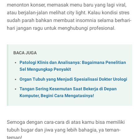
menonton konser, memasak menu baru yang lagi viral,
atau berjalan-jalan melihat city light. Kalau kondisi stres
sudah parah bahkan membuat insomnia selama berhari-
hari jangan ragu untuk menghubungi profesional.
BACA JUGA
Patologi Klinis dan Analisanya: Bagaimana Penelitian
Sel Mengungkap Penyakit
Organ Tubuh yang Menjadi Spesialisasi Dokter Urologi
Tangan Sering Kesemutan Saat Bekerja di Depan
Komputer, Begini Cara Mengatasinya!
Semoga dengan cara-cara di atas kamu bisa memiliki
tubuh bugar dan jiwa yang lebih bahagia, ya teman-
teman!