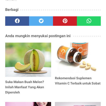
Berbagi
Anda mungkin menyukai postingan ini
Rekomendasi Suplemen
Suka Makan Buah Melon?
Vitamin C Terbaik untuk Sobat
Inilah Manfaat Yang Akan
Diperoleh