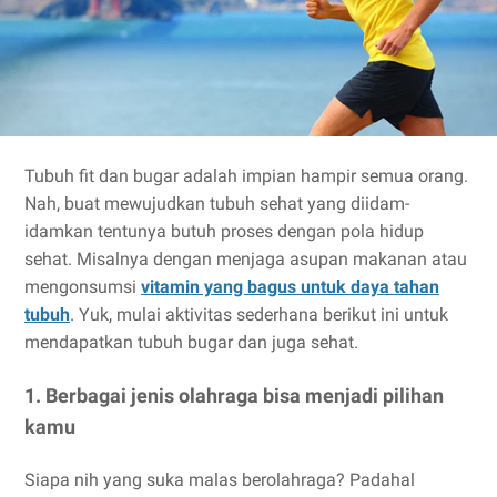
Tubuh fit dan bugar adalah impian hampir semua orang.
Nah, buat mewujudkan tubuh sehat yang diidam-
idamkan tentunya butuh proses dengan pola hidup
sehat. Misalnya dengan menjaga asupan makanan atau
mengonsumsi
vitamin yang bagus untuk daya tahan
tubuh
. Yuk, mulai aktivitas sederhana berikut ini untuk
mendapatkan tubuh bugar dan juga sehat.
1. Berbagai jenis olahraga bisa menjadi pilihan
kamu
Siapa nih yang suka malas berolahraga? Padahal