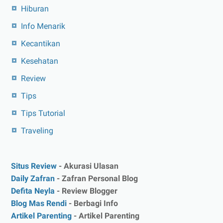
Hiburan
Info Menarik
Kecantikan
Kesehatan
Review
Tips
Tips Tutorial
Traveling
Situs Review
- Akurasi Ulasan
Daily Zafran
- Zafran Personal Blog
Defita Neyla
- Review Blogger
Blog Mas Rendi
- Berbagi Info
Artikel Parenting
- Artikel Parenting