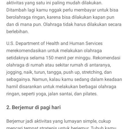
aktivitas yang satu ini paling mudah dilakukan.
Ditambah lagi kamu nggak perlu membayar untuk bisa
berolahraga ringan, karena bisa dilakukan kapan pun
dan di mana pun. Olahraga tidak harus dilakukan secara
berlebihan.
U.S. Department of Health and Human Services
merekomendasikan untuk melakukan olahraga
setidaknya selama 150 menit per minggu. Rekomendasi
olahraga di rumah atau sekitar rumah di antaranya,
jogging, naik, turun, tangga, push up, stretching, dan
sebagainya. Namun, kalau kamu sedang dalam keadaan
hamil disarankan untuk melakukan berbagai olahraga
ringan, seperti yoga, jalan santai, dan pilates.
2. Berjemur di pagi hari
Berjemur jadi aktivitas yang lumayan simple, cukup
mencari tempat strategis untuk berjemur. Tubuh kamu