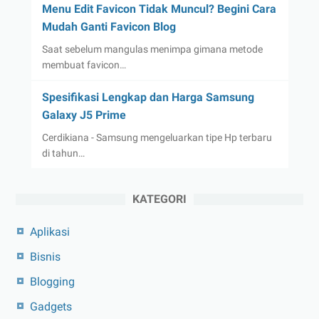
Menu Edit Favicon Tidak Muncul? Begini Cara
Mudah Ganti Favicon Blog
Saat sebelum mangulas menimpa gimana metode
membuat favicon…
Spesifikasi Lengkap dan Harga Samsung
Galaxy J5 Prime
Cerdikiana - Samsung mengeluarkan tipe Hp terbaru
di tahun…
KATEGORI
Aplikasi
Bisnis
Blogging
Gadgets