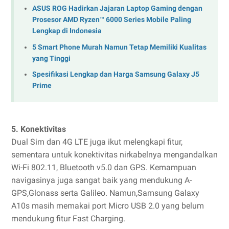
ASUS ROG Hadirkan Jajaran Laptop Gaming dengan
Prosesor AMD Ryzen™ 6000 Series Mobile Paling
Lengkap di Indonesia
5 Smart Phone Murah Namun Tetap Memiliki Kualitas
yang Tinggi
Spesifikasi Lengkap dan Harga Samsung Galaxy J5
Prime
5. Konektivitas
Dual Sim dan 4G LTE juga ikut melengkapi fitur,
sementara untuk konektivitas nirkabelnya mengandalkan
Wi-Fi 802.11, Bluetooth v5.0 dan GPS. Kemampuan
navigasinya juga sangat baik yang mendukung A-
GPS,Glonass serta Galileo. Namun,Samsung Galaxy
A10s masih memakai port Micro USB 2.0 yang belum
mendukung fitur Fast Charging.