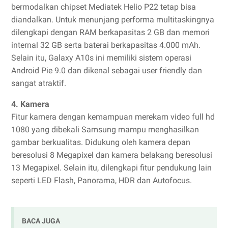
bermodalkan chipset Mediatek Helio P22 tetap bisa
diandalkan. Untuk menunjang performa multitaskingnya
dilengkapi dengan RAM berkapasitas 2 GB dan memori
internal 32 GB serta baterai berkapasitas 4.000 mAh.
Selain itu, Galaxy A10s ini memiliki sistem operasi
Android Pie 9.0 dan dikenal sebagai user friendly dan
sangat atraktif.
4. Kamera
Fitur kamera dengan kemampuan merekam video full hd
1080 yang dibekali Samsung mampu menghasilkan
gambar berkualitas. Didukung oleh kamera depan
beresolusi 8 Megapixel dan kamera belakang beresolusi
13 Megapixel. Selain itu, dilengkapi fitur pendukung lain
seperti LED Flash, Panorama, HDR dan Autofocus.
BACA JUGA