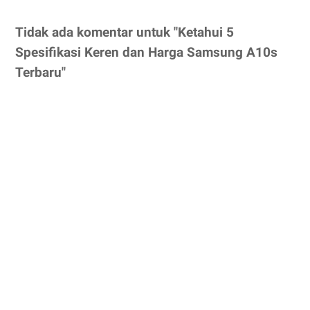
Tidak ada komentar untuk "Ketahui 5
Spesifikasi Keren dan Harga Samsung A10s
Terbaru"