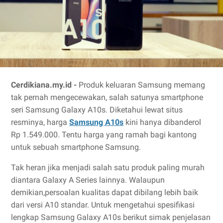
Cerdikiana.my.id -
Produk keluaran Samsung memang
tak pernah mengecewakan, salah satunya smartphone
seri Samsung Galaxy A10s. Diketahui lewat situs
resminya, harga
Samsung A10s
kini hanya dibanderol
Rp 1.549.000. Tentu harga yang ramah bagi kantong
untuk sebuah smartphone Samsung.
Tak heran jika menjadi salah satu produk paling murah
diantara Galaxy A Series lainnya. Walaupun
demikian,persoalan kualitas dapat dibilang lebih baik
dari versi A10 standar. Untuk mengetahui spesifikasi
lengkap Samsung Galaxy A10s berikut simak penjelasan