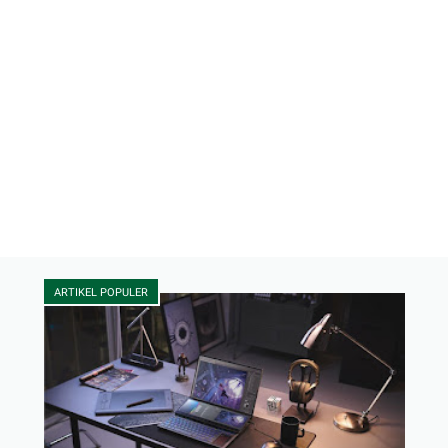
ARTIKEL POPULER