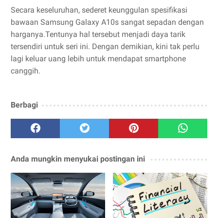
Secara keseluruhan, sederet keunggulan spesifikasi
bawaan Samsung Galaxy A10s sangat sepadan dengan
harganya.Tentunya hal tersebut menjadi daya tarik
tersendiri untuk seri ini. Dengan demikian, kini tak perlu
lagi keluar uang lebih untuk mendapat smartphone
canggih.
Berbagi
Anda mungkin menyukai postingan ini