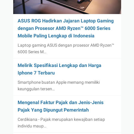
ASUS ROG Hadirkan Jajaran Laptop Gaming
dengan Prosesor AMD Ryzen™ 6000 Series
Mobile Paling Lengkap di Indonesia
Laptop gaming ASUS dengan prosesor AMD Ryzen™
6000 Series M…
Melirik Spesifikasi Lengkap dan Harga
Iphone 7 Terbaru
Smartphone buatan Apple memang memiliki
keunggulan tersen…
Mengenal Faktur Pajak dan Jenis-Jenis
Pajak Yang Dipungut Pemerintah
Cerdikiana - Pajak merupakan kewajiban setiap
individu maup…