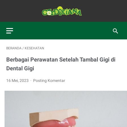
BERANDA
/
KESEHATAN
Berbagai Perawatan Setelah Tambal Gigi di
Dental Gigi
16 Mei, 2023
Posting Komentar