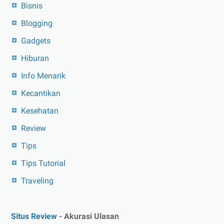
Bisnis
Blogging
Gadgets
Hiburan
Info Menarik
Kecantikan
Kesehatan
Review
Tips
Tips Tutorial
Traveling
Situs Review
- Akurasi Ulasan