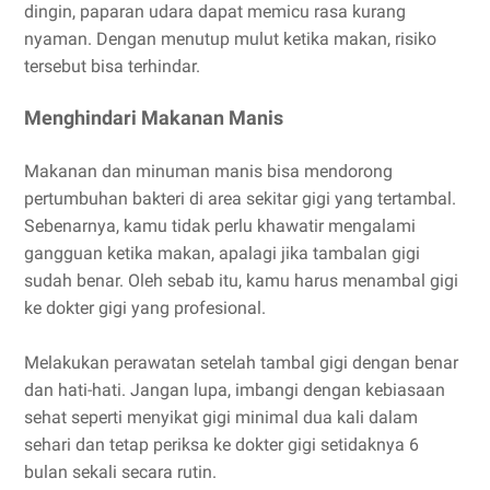
dingin, paparan udara dapat memicu rasa kurang
nyaman. Dengan menutup mulut ketika makan, risiko
tersebut bisa terhindar.
Menghindari Makanan Manis
Makanan dan minuman manis bisa mendorong
pertumbuhan bakteri di area sekitar gigi yang tertambal.
Sebenarnya, kamu tidak perlu khawatir mengalami
gangguan ketika makan, apalagi jika tambalan gigi
sudah benar. Oleh sebab itu, kamu harus menambal gigi
ke dokter gigi yang profesional.
Melakukan perawatan setelah tambal gigi dengan benar
dan hati-hati. Jangan lupa, imbangi dengan kebiasaan
sehat seperti menyikat gigi minimal dua kali dalam
sehari dan tetap periksa ke dokter gigi setidaknya 6
bulan sekali secara rutin.