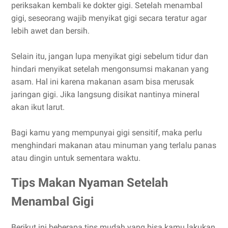
periksakan kembali ke dokter gigi. Setelah menambal
gigi, seseorang wajib menyikat gigi secara teratur agar
lebih awet dan bersih.
Selain itu, jangan lupa menyikat gigi sebelum tidur dan
hindari menyikat setelah mengonsumsi makanan yang
asam. Hal ini karena makanan asam bisa merusak
jaringan gigi. Jika langsung disikat nantinya mineral
akan ikut larut.
Bagi kamu yang mempunyai gigi sensitif, maka perlu
menghindari makanan atau minuman yang terlalu panas
atau dingin untuk sementara waktu.
Tips Makan Nyaman Setelah
Menambal Gigi
Berikut ini beberapa tips mudah yang bisa kamu lakukan