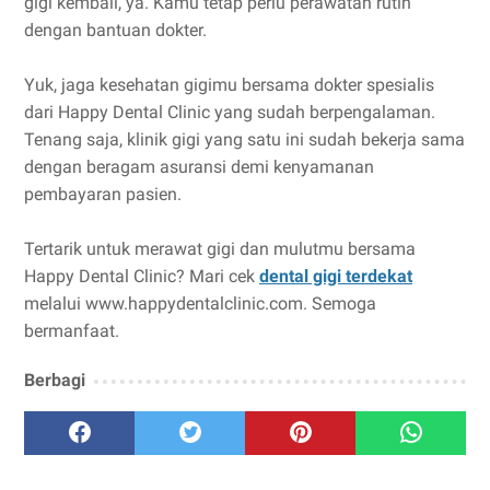
gigi kembali, ya. Kamu tetap perlu perawatan rutin
dengan bantuan dokter.
Yuk, jaga kesehatan gigimu bersama dokter spesialis
dari Happy Dental Clinic yang sudah berpengalaman.
Tenang saja, klinik gigi yang satu ini sudah bekerja sama
dengan beragam asuransi demi kenyamanan
pembayaran pasien.
Tertarik untuk merawat gigi dan mulutmu bersama
Happy Dental Clinic? Mari cek
dental gigi terdekat
melalui www.happydentalclinic.com. Semoga
bermanfaat.
Berbagi