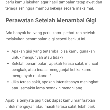
perlu kamu lakukan agar hasil tambalan tetap awet dan
terjaga sehingga mampu bekerja secara maksimal.
Perawatan Setelah Menambal Gigi
Ada banyak hal yang perlu kamu perhatikan setelah
melakukan penambalan gigi seperti berikut ini.
Apakah gigi yang tertambal bisa kamu gunakan
untuk mengunyah atau tidak?
Setelah penambalan, apakah terasa sakit, muncul
bengkak, atau terasa mengganjal ketika kamu
mengunyah makanan?
Jika terasa sakit, apakah intensitasnya meningkat
atau semakin lama semakin menghilang.
Apabila ternyata gigi tidak dapat kamu manfaatkan
untuk menguyah atau masih terasa sakit, lebih baik