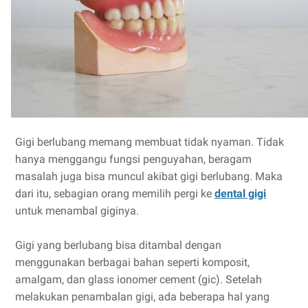
Gigi berlubang memang membuat tidak nyaman. Tidak
hanya menggangu fungsi penguyahan, beragam
masalah juga bisa muncul akibat gigi berlubang. Maka
dari itu, sebagian orang memilih pergi ke
dental gigi
untuk menambal giginya.
Gigi yang berlubang bisa ditambal dengan
menggunakan berbagai bahan seperti komposit,
amalgam, dan glass ionomer cement (gic). Setelah
melakukan penambalan gigi, ada beberapa hal yang