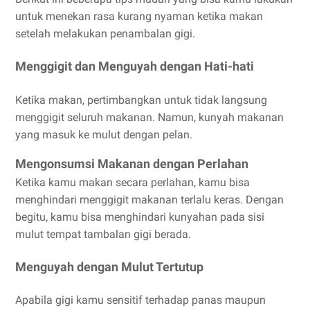
untuk menekan rasa kurang nyaman ketika makan
setelah melakukan penambalan gigi.
Menggigit dan Menguyah dengan Hati-hati
Ketika makan, pertimbangkan untuk tidak langsung
menggigit seluruh makanan. Namun, kunyah makanan
yang masuk ke mulut dengan pelan.
Mengonsumsi Makanan dengan Perlahan
Ketika kamu makan secara perlahan, kamu bisa
menghindari menggigit makanan terlalu keras. Dengan
begitu, kamu bisa menghindari kunyahan pada sisi
mulut tempat tambalan gigi berada.
Menguyah dengan Mulut Tertutup
Apabila gigi kamu sensitif terhadap panas maupun