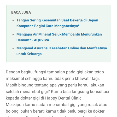
BACA JUGA
Tangan Sering Kesemutan Saat Bekerja di Depan
Komputer, Begini Cara Mengatasinya!
Mengapa Air Mineral Sejuk Membantu Menurunkan
Demam? - AQUVIVA
Mengenal Asuransi Kesehatan Online dan Manfaatnya
untuk Keluarga
Dengan begitu, fungsi tambalan pada gigi akan tetap
maksimal sehingga kamu tidak perlu khawatir lagi.
Masih bingung tentang apa yang perlu kamu lakukan
setelah menambal gigi? Kamu bisa langsung konsultasi
kepada dokter gigi di Happy Dental Clinic.
Meskipun kamu sudah menambal gigi yang rusak atau
bolong, bukan berarti kamu tidak perlu pergi ke dokter