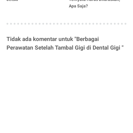
Apa Saja?
Tidak ada komentar untuk "Berbagai
Perawatan Setelah Tambal Gigi di Dental Gigi "