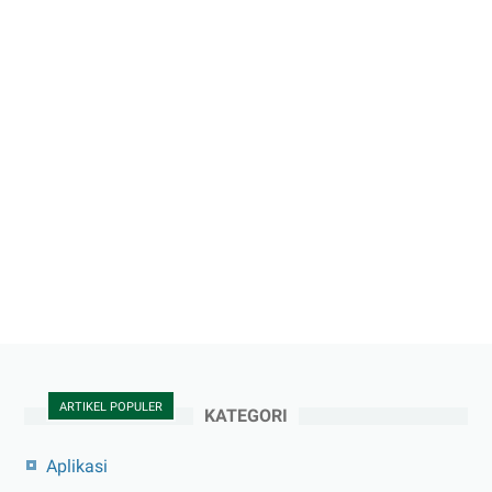
ARTIKEL POPULER
KATEGORI
Aplikasi